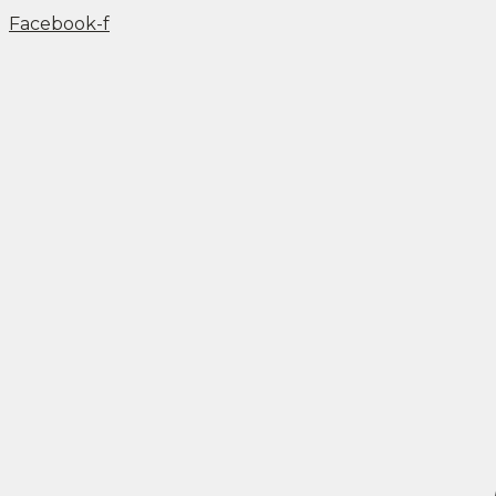
Facebook-f